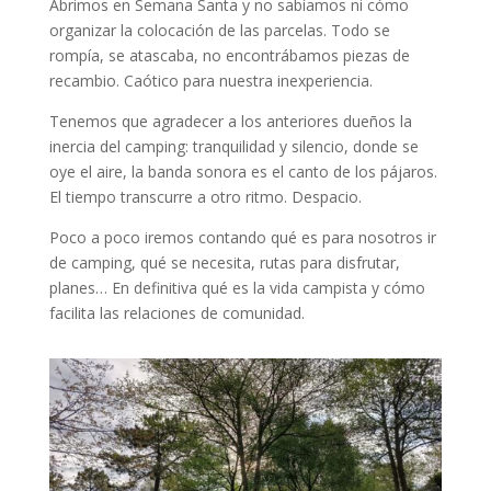
Abrimos en Semana Santa y no sabíamos ni cómo
organizar la colocación de las parcelas. Todo se
rompía, se atascaba, no encontrábamos piezas de
recambio. Caótico para nuestra inexperiencia.
Tenemos que agradecer a los anteriores dueños la
inercia del camping: tranquilidad y silencio, donde se
oye el aire, la banda sonora es el canto de los pájaros.
El tiempo transcurre a otro ritmo. Despacio.
Poco a poco iremos contando qué es para nosotros ir
de camping, qué se necesita, rutas para disfrutar,
planes… En definitiva qué es la vida campista y cómo
facilita las relaciones de comunidad.