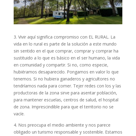
3. Vivir aquí significa compromiso con EL RURAL. La
vida en lo rural es parte de la solución a este mundo
sin sentido en el que comprar, comprar y comprar ha
sustituido a lo que es básico en el ser humano, la vida
en comunidad y compartir. Si no, como especie,
hubiéramos desaparecido. Pongamos en valor lo que
tenemos. Si no hubiera ganaderos y agricultores no
tendríamos nada para comer. Tejer redes con los y las
productoras de la zona sirve para asentar población,
para mantener escuelas, centros de salud, el hospital
de zona. Imprescindible para que el territorio no se
vacíe.
4. Nos preocupa el medio ambiente y nos parece
obligado un turismo responsable y sostenible. Estamos