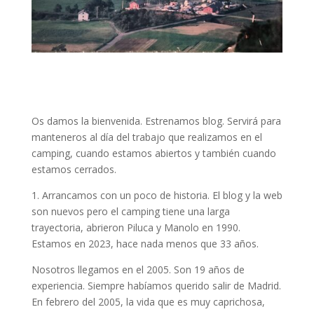
Os damos la bienvenida. Estrenamos blog. Servirá para
manteneros al día del trabajo que realizamos en el
camping, cuando estamos abiertos y también cuando
estamos cerrados.
1. Arrancamos con un poco de historia. El blog y la web
son nuevos pero el camping tiene una larga
trayectoria, abrieron Piluca y Manolo en 1990.
Estamos en 2023, hace nada menos que 33 años.
Nosotros llegamos en el 2005. Son 19 años de
experiencia. Siempre habíamos querido salir de Madrid.
En febrero del 2005, la vida que es muy caprichosa,