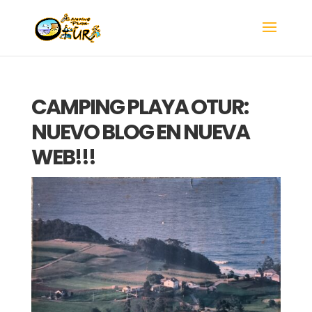
CAMPING PLAYA OTUR:
NUEVO BLOG EN NUEVA
WEB!!!