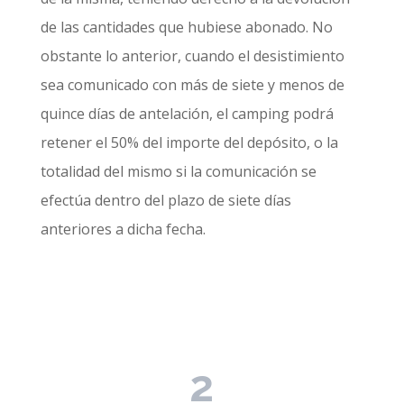
de las cantidades que hubiese abonado. No
obstante lo anterior, cuando el desistimiento
sea comunicado con más de siete y menos de
quince días de antelación, el camping podrá
retener el 50% del importe del depósito, o la
totalidad del mismo si la comunicación se
efectúa dentro del plazo de siete días
anteriores a dicha fecha.
2