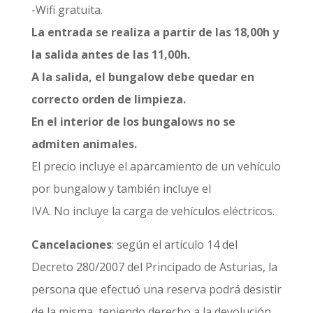
-Wifi gratuita.
La entrada se realiza a partir de las 18,00h y
la salida antes de las 11,00h.
A la salida, el bungalow debe quedar en
correcto orden de limpieza.
En el interior de los bungalows no se
admiten animales.
El precio incluye el aparcamiento de un vehículo
por bungalow y también incluye el
IVA. No incluye la carga de vehículos eléctricos.
Cancelaciones
: según el articulo 14 del
Decreto 280/2007 del Principado de Asturias, la
persona que efectuó una reserva podrá desistir
de la misma, teniendo derecho a la devolución