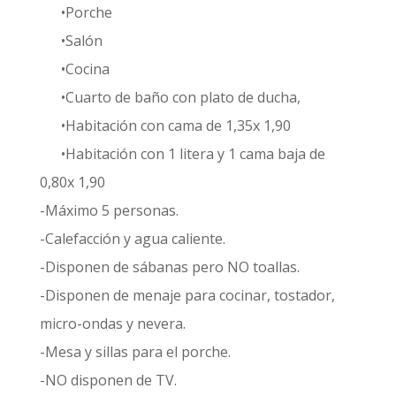
•Porche
•Salón
•Cocina
•Cuarto de baño con plato de ducha,
•Habitación con cama de 1,35x 1,90
•Habitación con 1 litera y 1 cama baja de
0,80x 1,90
-Máximo 5 personas.
-Calefacción y agua caliente.
-Disponen de sábanas pero NO toallas.
-Disponen de menaje para cocinar, tostador,
micro-ondas y nevera.
-Mesa y sillas para el porche.
-NO disponen de TV.